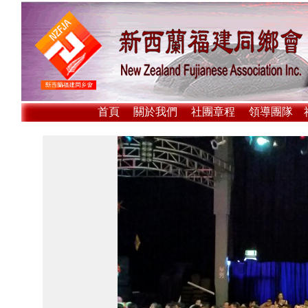
首頁
關於我們
社團章程
領導團隊