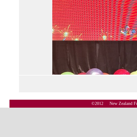
©2012 New Zealand Fujian